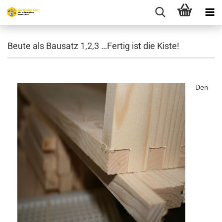
Beute als Bausatz 1,2,3 …Fertig ist die Kiste!
Den