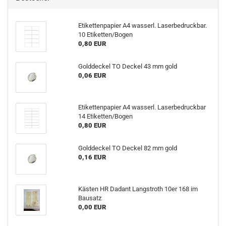
Etikettenpapier A4 wasserl. Laserbedruckbar.
10 Etiketten/Bogen
0,80 EUR
Golddeckel TO Deckel 43 mm gold
0,06 EUR
Etikettenpapier A4 wasserl. Laserbedruckbar
14 Etiketten/Bogen
0,80 EUR
Golddeckel TO Deckel 82 mm gold
0,16 EUR
Kästen HR Dadant Langstroth 10er 168 im
Bausatz
0,00 EUR