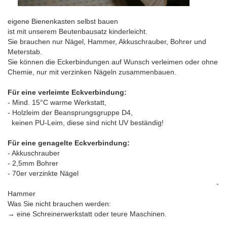
eigene Bienenkasten selbst bauen
ist mit unserem Beutenbausatz kinderleicht.
Sie brauchen nur Nägel, Hammer, Akkuschrauber, Bohrer und
Meterstab.
Sie können die Eckerbindungen auf Wunsch verleimen oder ohne
Chemie, nur mit verzinken Nägeln zusammenbauen
.
Für eine verleimte Eckverbindung:
- Mind. 15°C warme Werkstatt,
- Holzleim der Beansprungsgruppe D4,
keinen PU-Leim, diese sind nicht UV beständig!
Für eine genagelte Eckverbindung:
- Akkuschrauber
- 2,5mm Bohrer
- 70er verzinkte Nägel
-
Hammer
Was Sie nicht brauchen werden:
→ eine Schreinerwerkstatt oder teure Maschinen.