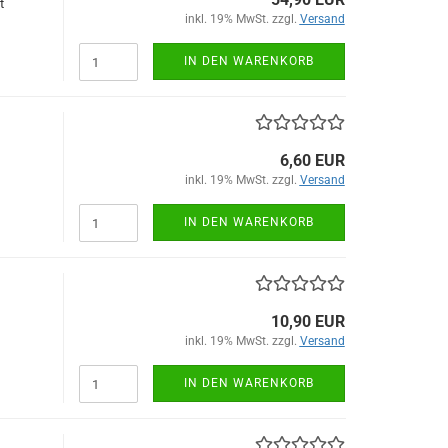
t
inkl. 19% MwSt. zzgl.
Versand
IN DEN WARENKORB
6,60 EUR
inkl. 19% MwSt. zzgl.
Versand
IN DEN WARENKORB
10,90 EUR
inkl. 19% MwSt. zzgl.
Versand
IN DEN WARENKORB