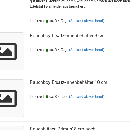
gut über 20 Jahren mussten wir unseren ersten der noch nich
Edelstahl war leider austauschen.
Lieferzeit:
ca. 3-4 Tage
(Ausland abweichend)
Rauchboy Ersatz-Innenbehälter 8 cm
Lieferzeit:
ca. 3-4 Tage
(Ausland abweichend)
Rauchboy Ersatz-Innenbehälter 10 cm
Lieferzeit:
ca. 3-4 Tage
(Ausland abweichend)
Rauchbläser 'Primus' 8 cm hoch