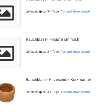
Lieferzeit:
ca. 3-4 Tage
(Ausland abweichend)
Rauchbläser 'Filius' 6 cm hoch
Lieferzeit:
ca. 3-4 Tage
(Ausland abweichend)
Rauchbläser Hitzeschutz-Korkmantel
Lieferzeit:
ca. 3-4 Tage
(Ausland abweichend)