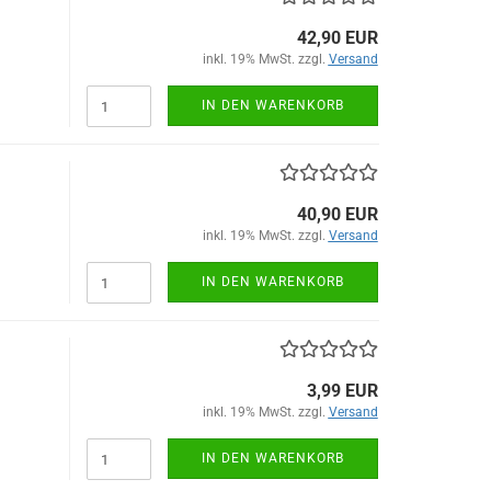
42,90 EUR
inkl. 19% MwSt. zzgl.
Versand
IN DEN WARENKORB
40,90 EUR
inkl. 19% MwSt. zzgl.
Versand
IN DEN WARENKORB
3,99 EUR
inkl. 19% MwSt. zzgl.
Versand
IN DEN WARENKORB