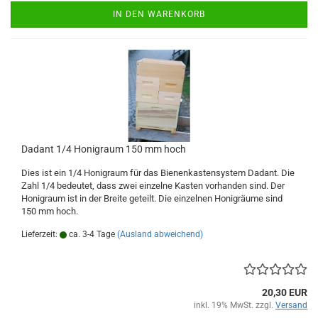
IN DEN WARENKORB
Dadant 1/4 Honigraum 150 mm hoch
Dies ist ein 1/4 Honigraum für das Bienenkastensystem Dadant. Die
Zahl 1/4 bedeutet, dass zwei einzelne Kasten vorhanden sind. Der
Honigraum ist in der Breite geteilt. Die einzelnen Honigräume sind
150 mm hoch.
Lieferzeit:
ca. 3-4 Tage
(Ausland abweichend)
20,30 EUR
inkl. 19% MwSt. zzgl.
Versand