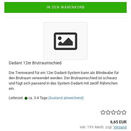
IN DEN WARENKORB
Dadant 12er Brutraumschied
Die Trennwand für ein 12er Dadant-System kann als Blindwabe für
den Brutraum verwendet werden. Der Brutraumschied ist schwarz
und fügt sich passend in das System Dadant mit zwölf Rähmchen
ein.
Lieferzeit:
ca. 3-4 Tage
(Ausland abweichend)
6,65 EUR
inkl. 19% MwSt. zzgl.
Versand