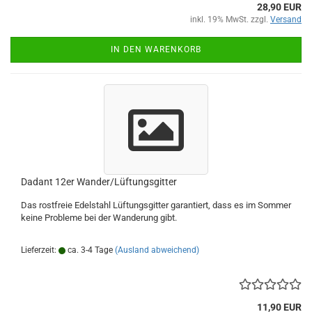
28,90 EUR
inkl. 19% MwSt. zzgl.
Versand
IN DEN WARENKORB
Dadant 12er Wander/Lüftungsgitter
Das rostfreie Edelstahl Lüftungsgitter garantiert, dass es im Sommer
keine Probleme bei der Wanderung gibt.
Lieferzeit:
ca. 3-4 Tage
(Ausland abweichend)
11,90 EUR