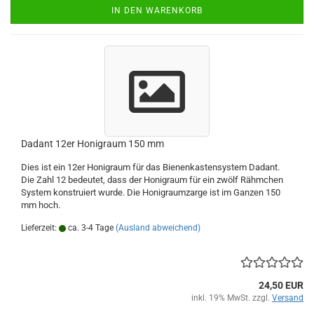
IN DEN WARENKORB
Dadant 12er Honigraum 150 mm
Dies ist ein 12er Honigraum für das Bienenkastensystem Dadant.
Die Zahl 12 bedeutet, dass der Honigraum für ein zwölf Rähmchen
System konstruiert wurde. Die Honigraumzarge ist im Ganzen 150
mm hoch.
Lieferzeit:
ca. 3-4 Tage
(Ausland abweichend)
24,50 EUR
inkl. 19% MwSt. zzgl.
Versand