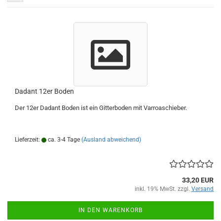
Dadant 12er Boden
Der 12er Dadant Boden ist ein Gitterboden mit Varroaschieber.
Lieferzeit:
ca. 3-4 Tage
(Ausland abweichend)
33,20 EUR
inkl. 19% MwSt. zzgl.
Versand
IN DEN WARENKORB