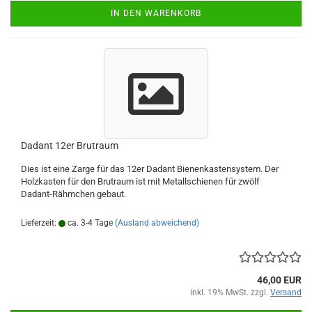
IN DEN WARENKORB
Dadant 12er Brutraum
Dies ist eine Zarge für das 12er Dadant Bienenkastensystem. Der
Holzkasten für den Brutraum ist mit Metallschienen für zwölf
Dadant-Rähmchen gebaut.
Lieferzeit:
ca. 3-4 Tage
(Ausland abweichend)
46,00 EUR
inkl. 19% MwSt. zzgl.
Versand