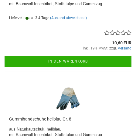
mit Baumwoll-Innentrikot, Stoffstulpe und Gummizug
Lieferzeit:
ca. 3-4 Tage
(Ausland abweichend)
10,60 EUR
inkl. 19% MwSt. zzgl.
Versand
IN DEN WARENKORB
Gummihandschuhe hellblau Gr. 8
aus Naturkautschuk, hellblau,
mit Baumwoll-Innentrikot, Stoffstulpe und Gummizug