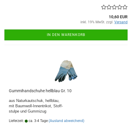
10,60 EUR
inkl. 19% MwSt. zzgl.
Versand
IN DEN WARENKORB
Gummihandschuhe hellblau Gr. 10
aus Naturkautschuk, hellblau,
mit Baumwoll-Innentrikot, Stoff-
stulpe und Gummizug
Lieferzeit:
ca. 3-4 Tage
(Ausland abweichend)