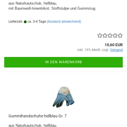
aus Naturkautschuk, hellblau,
mit Baumwoll-Innentrikot, Stoffstulpe und Gummizug
Lieferzeit:
ca. 3-4 Tage
(Ausland abweichend)
10,60 EUR
inkl. 19% MwSt. zzgl.
Versand
IN DEN WARENKORB
Gummihandschuhe hellblau Gr. 7
aus Naturkautschuk, hellblau,