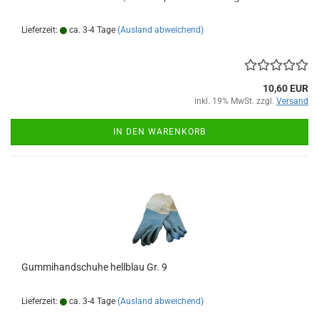
Lieferzeit:
ca. 3-4 Tage
(Ausland abweichend)
10,60 EUR
inkl. 19% MwSt. zzgl.
Versand
IN DEN WARENKORB
Gummihandschuhe hellblau Gr. 9
Lieferzeit:
ca. 3-4 Tage
(Ausland abweichend)