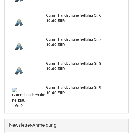
Gummihandschuhe hellblau Gr. 6
10,60 EUR
Gummihandschuhe hellblau Gr. 7
10,60 EUR
Gummihandschuhe hellblau Gr. 8
10,60 EUR
Gummihandschuhe hellblau Gr. 9
10,60 EUR
Newsletter-Anmeldung