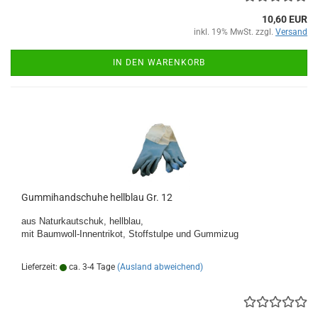
10,60 EUR
inkl. 19% MwSt. zzgl.
Versand
IN DEN WARENKORB
Gummihandschuhe hellblau Gr. 12
aus Naturkautschuk, hellblau,
mit Baumwoll-Innentrikot, Stoffstulpe und Gummizug
Lieferzeit:
ca. 3-4 Tage
(Ausland abweichend)