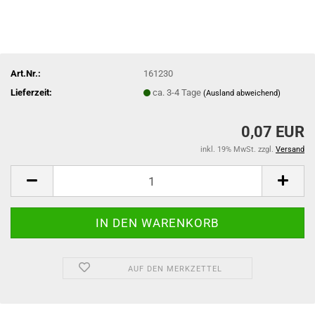
Art.Nr.:
161230
Lieferzeit:
ca. 3-4 Tage
(Ausland abweichend)
0,07 EUR
inkl. 19% MwSt. zzgl.
Versand
AUF DEN MERKZETTEL