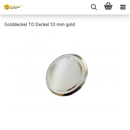
Golddeckel TO Deckel 53 mm gold