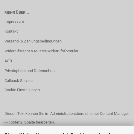
MEHR ÜBER...
Impressum
Kontakt
Versand- & Zahlungsbedingungen
Widerrufsrecht & Muster-Widerrufsformular
AGB
Privatsphäre und Datenschutz
Callback Service
Cookie Einstellungen
Diesen Text können Sie im Administrationsbereich unter Content Manager
-> Footer 2. Spalte bearbeiten.